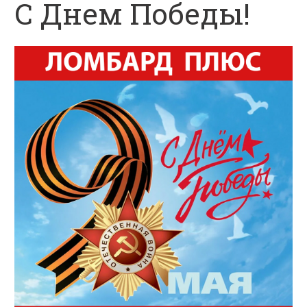
С Днем Победы!